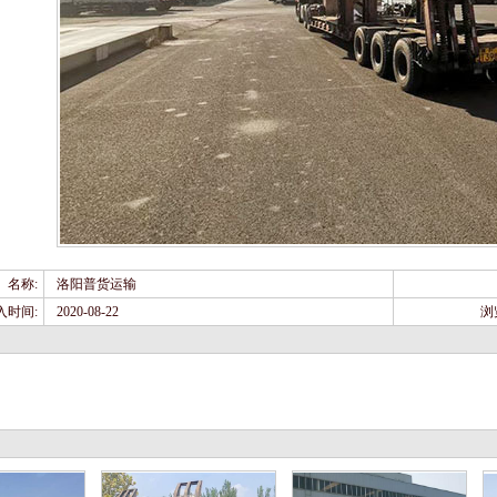
名称:
洛阳普货运输
入时间:
2020-08-22
浏