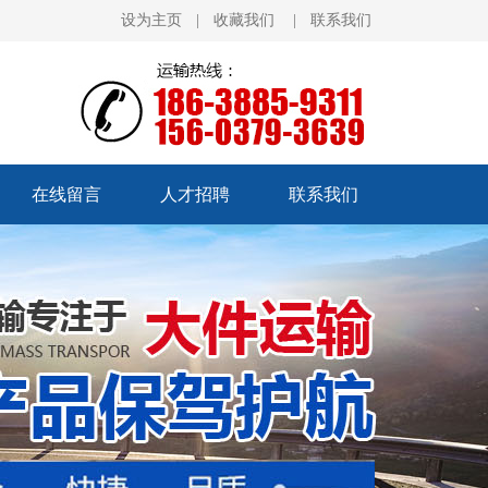
设为主页
|
收藏我们
|
联系我们
在线留言
人才招聘
联系我们