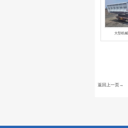
大型机械
返回上一页→