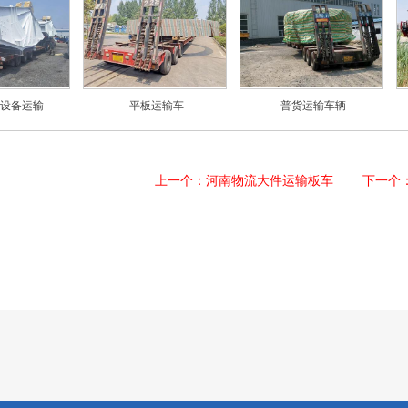
设备运输
平板运输车
普货运输车辆
上一个：河南物流大件运输板车
下一个