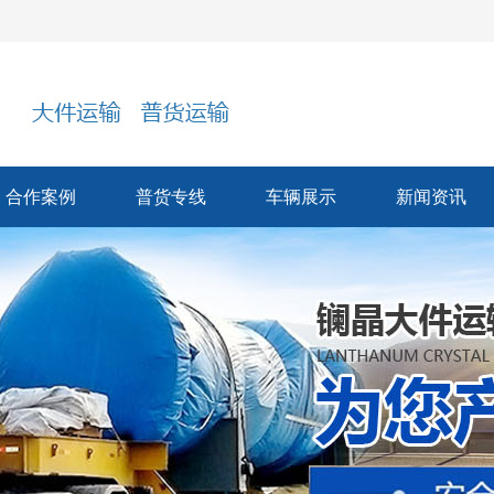
合作案例
普货专线
车辆展示
新闻资讯