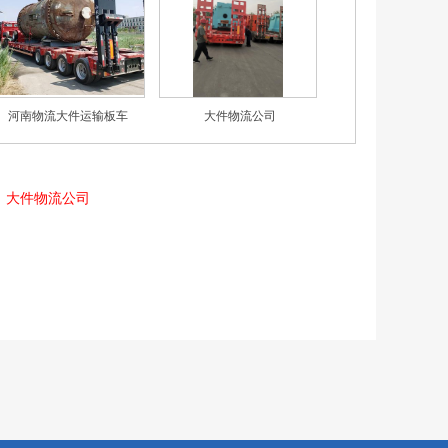
河南物流大件运输板车
大件物流公司
：大件物流公司