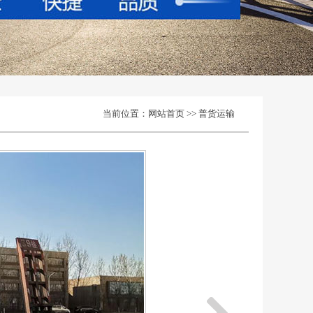
当前位置：
网站首页
>>
普货运输