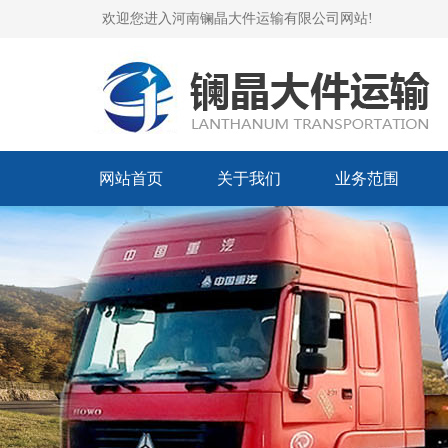
欢迎您进入河南镧晶大件运输有限公司网站!
网站首页
关于我们
业务范围