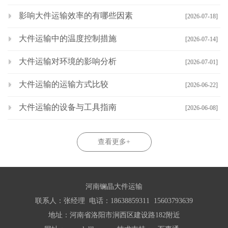
影响大件运输效率的有哪些因素
[2026-07-18]
大件运输中的温度控制措施
[2026-07-14]
大件运输对环境的影响分析
[2026-07-01]
大件运输的运输方式比较
[2026-06-22]
大件运输的设备与工具指南
[2026-06-08]
查看更多+
河南镧晶大件运输
联系人：张经理 电话：18638859311 15603793639
地址：河南省洛阳市涧西区建设路182附近