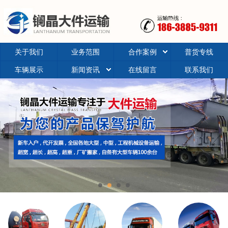
关于我们
业务范围
合作案例
普货专线
车辆展示
新闻资讯
在线留言
联系我们