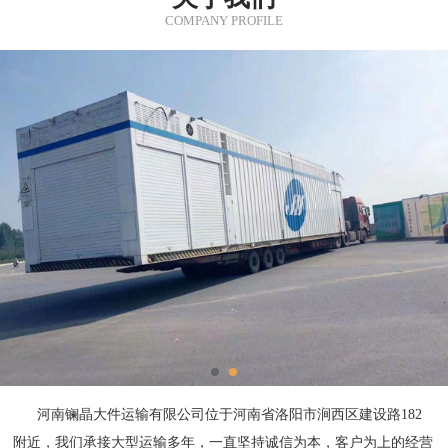
COMPANY PROFILE
河南镧晶大件运输有限公司位于河南省洛阳市涧西区建设路182
附近，我们承接大型运输多年，一直坚持诚信为本，客户为上的经营